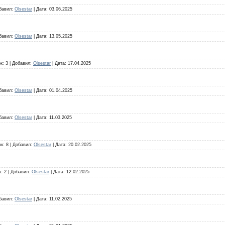
бавил:
Olsestar
|
Дата:
03.06.2025
бавил:
Olsestar
|
Дата:
13.05.2025
к:
3
|
Добавил:
Olsestar
|
Дата:
17.04.2025
бавил:
Olsestar
|
Дата:
01.04.2025
бавил:
Olsestar
|
Дата:
11.03.2025
ок:
8
|
Добавил:
Olsestar
|
Дата:
20.02.2025
к:
2
|
Добавил:
Olsestar
|
Дата:
12.02.2025
бавил:
Olsestar
|
Дата:
11.02.2025