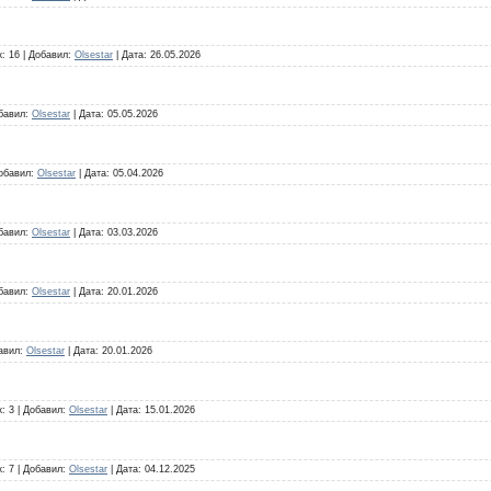
к:
16
|
Добавил:
Olsestar
|
Дата:
26.05.2026
бавил:
Olsestar
|
Дата:
05.05.2026
обавил:
Olsestar
|
Дата:
05.04.2026
бавил:
Olsestar
|
Дата:
03.03.2026
бавил:
Olsestar
|
Дата:
20.01.2026
авил:
Olsestar
|
Дата:
20.01.2026
к:
3
|
Добавил:
Olsestar
|
Дата:
15.01.2026
к:
7
|
Добавил:
Olsestar
|
Дата:
04.12.2025