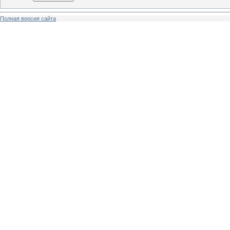
Полная версия сайта