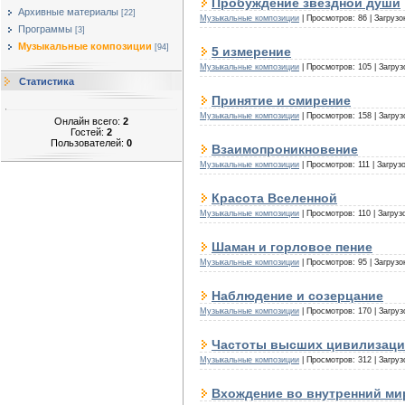
Пробуждение звездной души
Архивные материалы
[22]
Музыкальные композиции
|
Просмотров:
86
|
Загрузо
Программы
[3]
Музыкальные композиции
[94]
5 измерение
Музыкальные композиции
|
Просмотров:
105
|
Загруз
Статистика
Принятие и смирение
Музыкальные композиции
|
Просмотров:
158
|
Загруз
Онлайн всего:
2
Гостей:
2
Пользователей:
0
Взаимопроникновение
Музыкальные композиции
|
Просмотров:
111
|
Загрузо
Красота Вселенной
Музыкальные композиции
|
Просмотров:
110
|
Загруз
Шаман и горловое пение
Музыкальные композиции
|
Просмотров:
95
|
Загрузо
Наблюдение и созерцание
Музыкальные композиции
|
Просмотров:
170
|
Загруз
Частоты высших цивилизац
Музыкальные композиции
|
Просмотров:
312
|
Загруз
Вхождение во внутренний ми