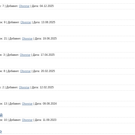
к:
7
|
Добавил:
Olsestar
|
Дата:
04.12.2025
ок:
9
|
Добавил:
Olsestar
|
Дата:
13.08.2025
ок:
21
|
Добавил:
Olsestar
|
Дата:
19.06.2025
к:
3
|
Добавил:
Olsestar
|
Дата:
17.04.2025
ок:
8
|
Добавил:
Olsestar
|
Дата:
20.02.2025
к:
2
|
Добавил:
Olsestar
|
Дата:
12.02.2025
ок:
13
|
Добавил:
Olsestar
|
Дата:
09.08.2024
ий
ок:
10
|
Добавил:
Olsestar
|
Дата:
11.09.2023
р