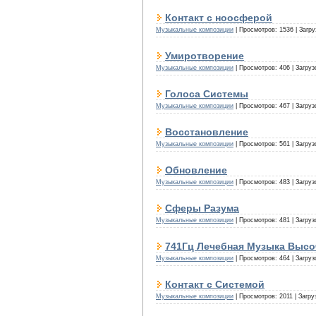
Контакт с ноосферой
Музыкальные композиции
|
Просмотров:
1536
|
Загру
Умиротворение
Музыкальные композиции
|
Просмотров:
406
|
Загруз
Голоса Системы
Музыкальные композиции
|
Просмотров:
467
|
Загруз
Восстановление
Музыкальные композиции
|
Просмотров:
561
|
Загруз
Обновление
Музыкальные композиции
|
Просмотров:
483
|
Загруз
Сферы Разума
Музыкальные композиции
|
Просмотров:
481
|
Загруз
741Гц Лечебная Музыка Выс
Музыкальные композиции
|
Просмотров:
464
|
Загруз
Контакт с Системой
Музыкальные композиции
|
Просмотров:
2011
|
Загру