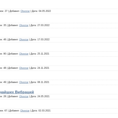
зок:
27
|
Добавил:
Olsestar
|
Дата:
04.05.2022
ок:
35
|
Добавил:
Olsestar
|
Дата:
27.03.2022
ок:
46
|
Добавил:
Olsestar
|
Дата:
17.03.2022
ок:
90
|
Добавил:
Olsestar
|
Дата:
25.11.2021
ок:
48
|
Добавил:
Olsestar
|
Дата:
24.11.2021
ок:
49
|
Добавил:
Olsestar
|
Дата:
08.11.2021
очайших Вибраций
ок:
28
|
Добавил:
Olsestar
|
Дата:
24.05.2021
зок:
67
|
Добавил:
Olsestar
|
Дата:
02.03.2021