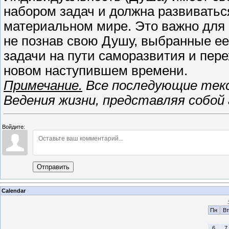
набором задач и должна развиватьс
материальном мире. Это важно для 
не познав свою Душу, выбранные ее
задачи на пути саморазвития и пере
новом наступившем времени.
Примечание.
Все последующие текс
Ведения жизни, представляя собой 
Войдите:
Отправить
Calendar
Пн
Вт
6
7