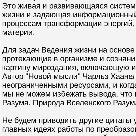
Это живая и развивающаяся систе
жизни и задающая информационны
процессам трансформации энергий,
материи.
Для задач Ведения жизни на основе 
протекающие в организме и сознани
картину мироздания, включающую и
Автор "Новой мысли" Чарльз Хаанел
неограниченными ресурсами, и когд
мы не можем избежать вывода, что
Разума. Природа Вселенского Разум
Не будем приводить другие цитаты 
главных идеях работы по преобразо