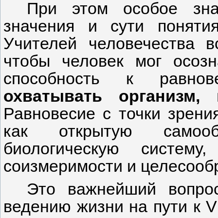
При этом особое зна
значения и сути поняти
Учителей человечества в
чтобы человек мог осозн
способность к равно
охватывать организм, 
Равновесие с точки зрени
как открытую самооб
биологическую систему
соизмеримости и целесооб
Это важнейший вопро
ведению жизни на пути к V