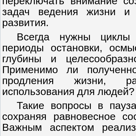
переключать внимание со
задач ведения жизни и 
развития.
Всегда нужны циклы
периоды остановки, осмы
глубины и целесообразн
Применимо ли полученн
продления жизни, ра
использования для людей?
Такие вопросы в пауза
сохраняя равновесное со
Важным аспектом реализ