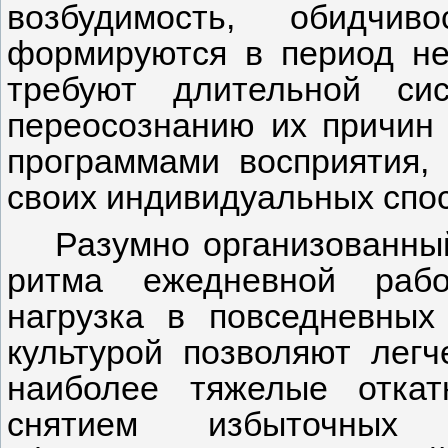
возбудимость, обидчив
формируются в период не
требуют длительной си
переосознанию их причин
программами восприятия,
своих индивидуальных спо
Разумно организованны
ритма ежедневной рабо
нагрузка в повседневных
культурой позволяют лег
наиболее тяжелые откат
снятием избыточных 