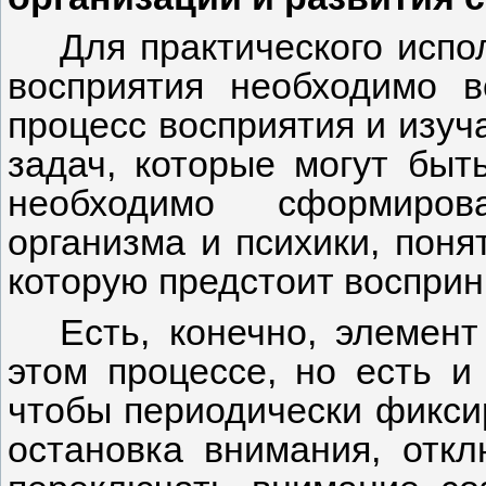
Для практического испо
восприятия необходимо в
процесс восприятия и изуч
задач, которые могут быт
необходимо сформиров
организма и психики, поня
которую предстоит восприн
Есть, конечно, элемен
этом процессе, но есть и
чтобы периодически фиксир
остановка внимания, откл