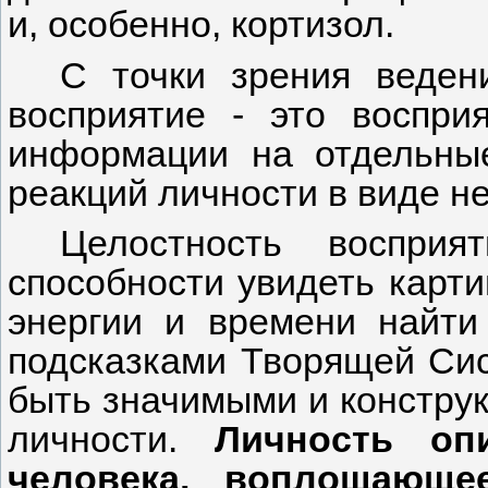
и, особенно, кортизол.
С точки зрения веден
восприятие - это воспри
информации на отдельны
реакций личности в виде н
Целостность восприя
способности увидеть карти
энергии и времени найти
подсказками Творящей Сис
быть значимыми и конструк
личности.
Личность оп
человека, воплощающе