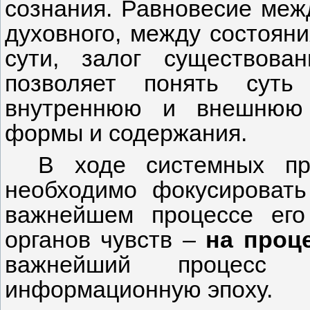
сознания. Равновесие меж
духовного, между состояни
сути, залог существова
позволяет понять суть
внутреннюю и внешнюю с
формы и содержания.
В ходе системных пр
необходимо фокусировать
важнейшем процессе его
органов чувств –
на проц
важнейший процесс 
информационную эпоху.