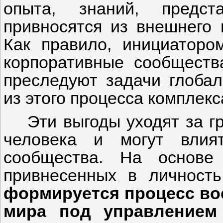
опыта, знаний, предст
привносятся из внешнего
Как правило, инициаторо
корпоративные сообществ
преследуют задачи глобал
из этого процесса комплекс
Эти выгоды уходят за 
человека и могут влия
сообщества. На основе
привнесенных в личность
формируется процесс во
мира под управлением