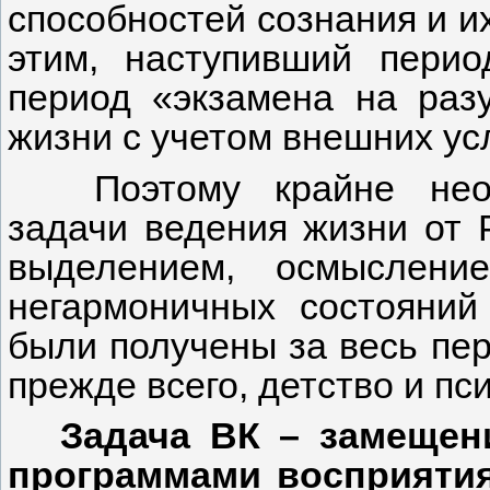
способностей сознания и их
этим, наступивший перио
период «экзамена на раз
жизни с учетом внешних ус
Поэтому крайне нео
задачи ведения жизни от 
выделением, осмыслени
негармоничных состояний
были получены за весь пер
прежде всего, детство и п
Задача ВК – замещен
программами восприятия