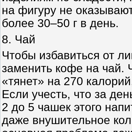
на фигуру не оказывают
более 30–50 г в день.
8. Чай
Чтобы избавиться от л
заменить кофе на чай.
«тянет» на 270 калорий
Если учесть, что за де
2 до 5 чашек этого напи
даже внушительное кол