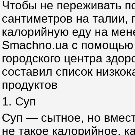
Чтобы не переживать п
сантиметров на талии, 
калорийную еду на мен
Smachno.ua с помощь
городского центра зд
составил список низко
продуктов
1. Суп
Суп — сытное, но вмест
не такое калорийное, ка