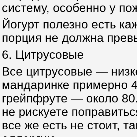
систему, особенно у п
Йогурт полезно есть ка
порция не должна превы
6. Цитрусовые
Все цитрусовые — низк
мандаринке примерно 4
грейпфруте — около 80.
не рискуете поправитьс
все же есть не стоит, т