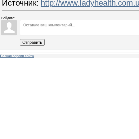
Источник
:
http://www.ladyhealth.com.u
Войдите:
Отправить
Полная версия сайта