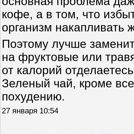
основная проблема даж
кофе, а в том, что изб
организм накапливать ж
Поэтому лучше заменит
на фруктовые или травя
от калорий отделаетесь
Зеленый чай, кроме все
похудению.
27 января 10:54