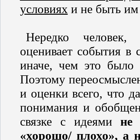
условиях
и не быть им
Нередко человек,
оценивает события в 
иначе, чем это было
Поэтому переосмыслен
и оценки всего, что д
понимания и обобщен
связке с идеями
не
«хорошо/ плохо», а