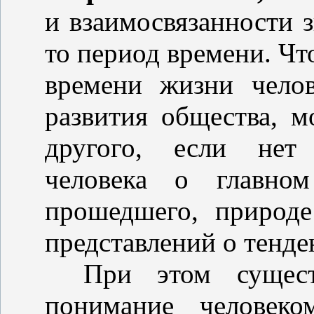
и взаимосвязанности 
то период времени. Чт
времени жизни чело
развития общества, 
другого, если нет 
человека о главно
прошедшего,
природе
представлений о тенде
При этом сущест
понимание человеко