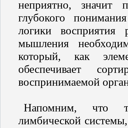
неприятно, значит 
глубокого понимани
логики восприятия 
мышления необходим
который, как элем
обеспечивает сорт
воспринимаемой орга
Напомним, что т
лимбической системы,