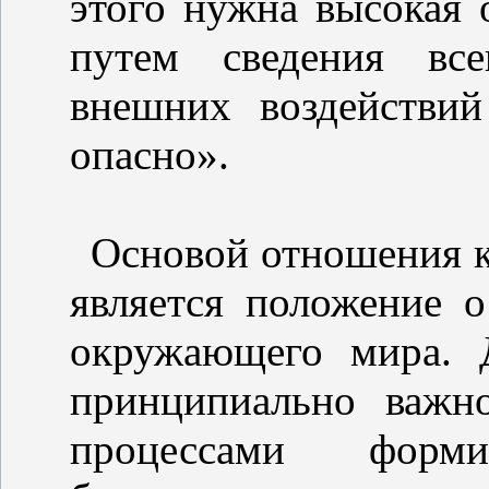
этого нужна высокая 
путем сведения вс
внешних воздействи
опасно».
Основой отношения к
является положение 
окружающего мира. 
принципиально важно
процессами форми