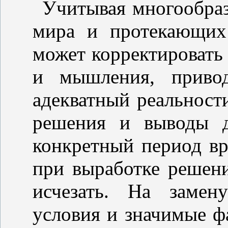
Учитывая многообра
мира и протекающих
может корректировать
и мышления, приво
адекватный реальност
решения и выводы д
конкретный период вр
при выработке решени
исчезать. На замен
условия и значимые ф