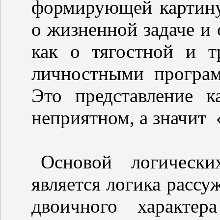
формирующей картину
о жизненной задаче 
как о тягостной и т
личностными програм
Это представление к
неприятном, а значит
Основой логическ
является логика рассу
двоичного характер