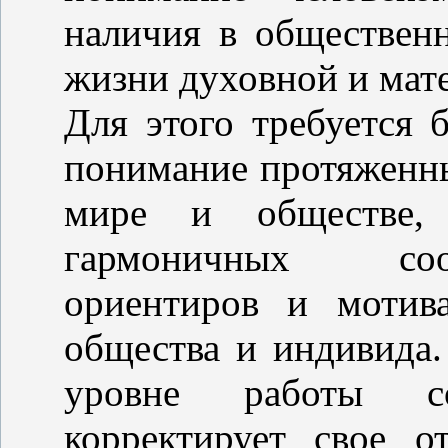
наличия в обществен
жизни духовной и мат
Для этого требуется 
понимание протяженн
мире и обществе,
гармоничных соо
ориентиров и мотив
общества и индивида
уровне работы со
корректирует свое 