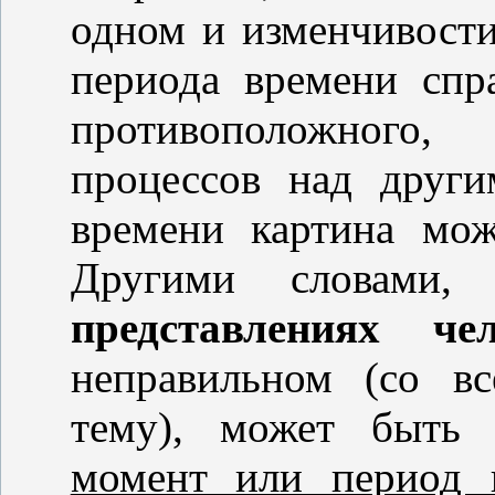
одном и изменчивости
периода времени спр
противоположного
процессов над други
времени картина мо
Другими словами
представлениях чел
неправильном (со в
тему), может быть
момент или период 