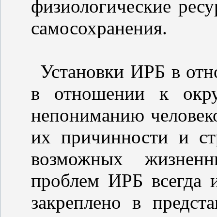
физиологические ресу
самосохранения.
Установки ИРБ в от
в отношении к окр
непониманию человек
их причинности и ст
возможных жизненн
проблем ИРБ всегда 
закреплено в предст